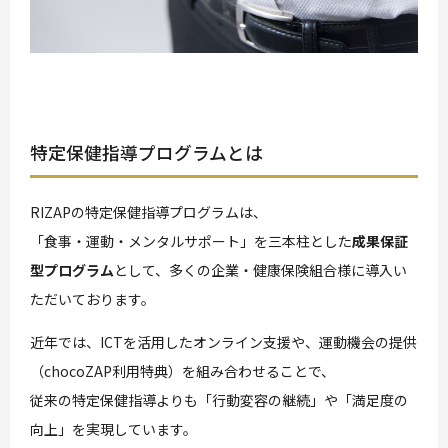
特定保健指導プログラムとは
RIZAPの特定保健指導プログラムは、
「食事・運動・メンタルサポート」を三本柱とした
成果保証
型プログラム
として、多くの企業・健康保険組合様に導入い
ただいております。
近年では、ICTを活用したオンライン支援や、運動機会の提供
（chocoZAP利用特典）を組み合わせることで、
従来の特定保健指導よりも「行動変容の継続」や「満足度の
向上」を実現しています。