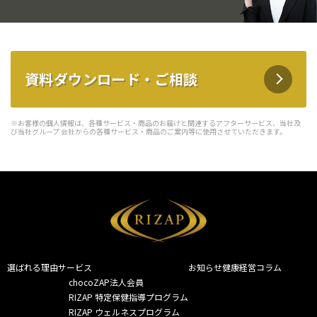
資料ダウンロード・ご相談
※お客様の個人情報は、各種サービス・商品のお届けと関連するアフターサービス、当社及
び当社グループ 会社からの各種サービス・商品のご案内等に使用させていただきます。
選ばれる理由
サービス
お知らせ
健康経営コラム
chocoZAP法人会員
RIZAP 特定保健指導プログラム
RIZAP ウェルネスプログラム