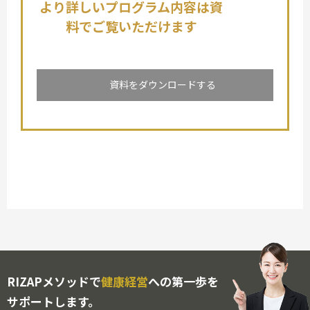
より詳しいプログラム内容は資
料でご覧いただけます
資料をダウンロードする
RIZAPメソッドで
健康経営
への第一歩を
サポートします。