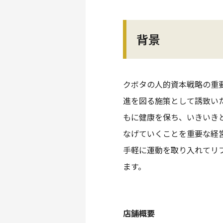
背景
クボタの人的資本戦略の重
進を図る施策として誘致い
もに健康を保ち、いきいき
なげていくことを重要な経営
手軽に運動を取り入れてリ
ます。
店舗概要