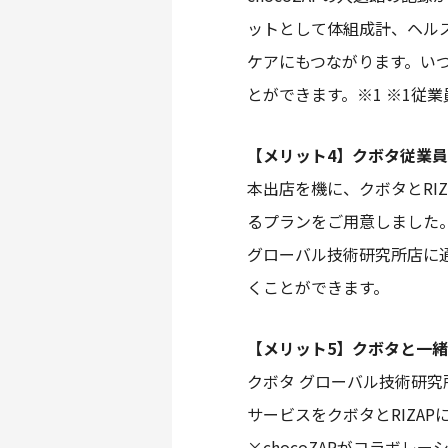
ットとして体組成計、ヘル
ケアにもつながります。いつ
とができます。※1 ※1従
【メリット4】クボタ従業員
本出店を機に、クボタとRIZ
るプランをご用意しました。
グローバル技術研究所店に
くことができます。
【メリット5】クボタと一緒に
クボタ グローバル技術研
サービスをクボタとRIZA
×chocoZAPがコラボ