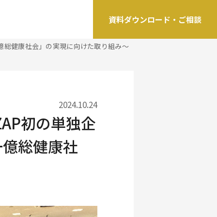
資料ダウンロード・ご相談
、「一億総健康社会」の実現に向けた取り組み～
2024.10.24
ZAP初の単独企
一億総健康社