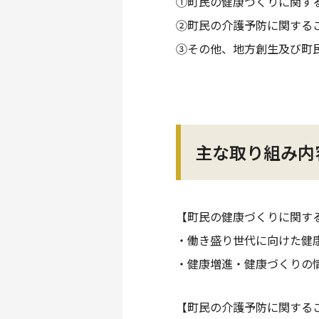
①町民の健康づくりに関す
②町民の介護予防に関する
③その他、地方創生及び町
主な取り組み内
【町民の健康づくりに関す
・働き盛り世代に向けた健
・健康増進・健康づくりの
【町民の介護予防に関する