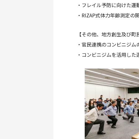
・フレイル予防に向けた運
・RIZAP式体力年齢測定の
【その他、地方創生及び町
・官民連携のコンビニジム
・コンビニジムを活用した