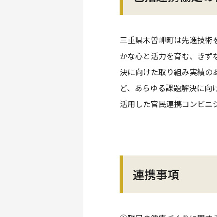
三重県木曽岬町は先進技術
かな心と活力を育む、きず
決に向けた取り組み実績のあ
ど、あらゆる課題解決に向
活用した官民連携コンビニ
連携事項