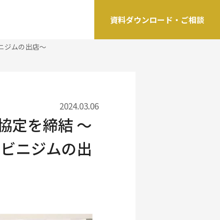
資料ダウンロード・ご相談
ニジムの出店～
2024.03.06
協定を締結 ～
ンビニジムの出