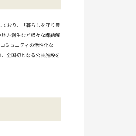
しており、「暮らしを守り豊
や地方創生など様々な課題解
やコミュニティの活性化な
り、全国初となる公共施設を