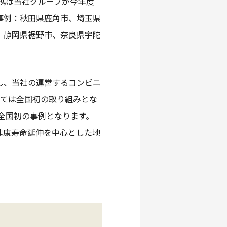
提携は当社グループが今年度
事例：秋田県鹿角市、埼玉県
、静岡県裾野市、奈良県宇陀
し、当社の運営するコンビニ
しては全国初の取り組みとな
全国初の事例となります。
健康寿命延伸を中心とした地