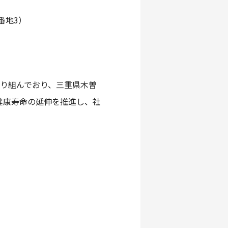
番地3）
取り組んでおり、三重県木曽
健康寿命の延伸を推進し、社