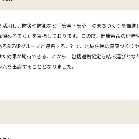
を活用し、防災や防犯など「安全・安心」のまちづくりを推進
な深めるまち」を目指しております。この度、健康寿命の延伸
るRIZAPグループと連携することで、地域住民の健康づくり
けた効果が期待できることから、包括連携協定を結ぶ運びとな
ジムを出店することとなりました。