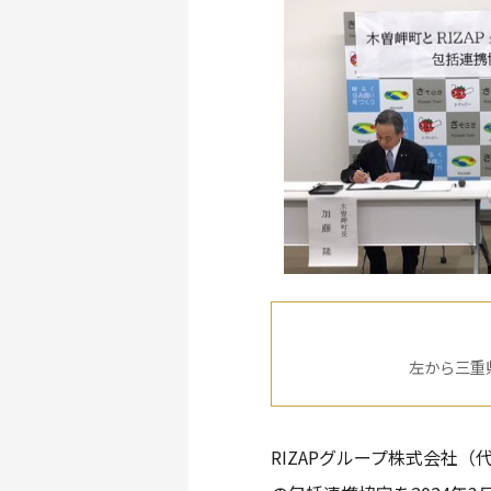
左から三重
RIZAPグループ株式会社