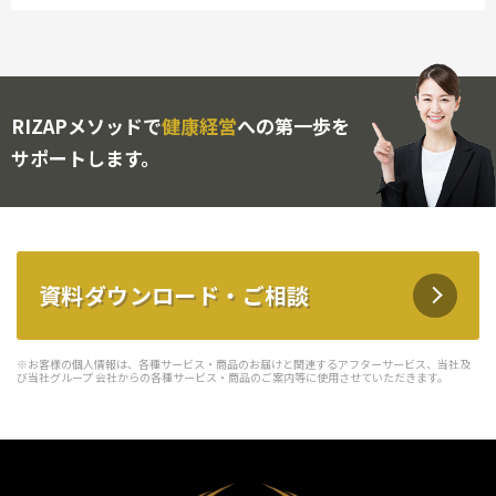
RIZAPメソッドで
健康経営
への第一歩を
サポートします。
資料ダウンロード・ご相談
※お客様の個人情報は、各種サービス・商品のお届けと関連するアフターサービス、当社及
び当社グループ 会社からの各種サービス・商品のご案内等に使用させていただきます。