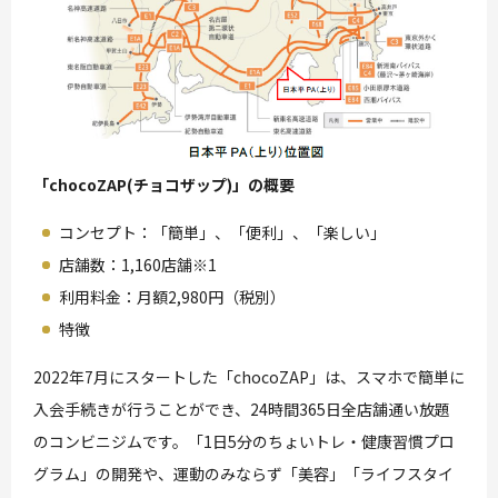
「chocoZAP(チョコザップ)」の概要
コンセプト：「簡単」、「便利」、「楽しい」
店舗数：1,160店舗※1
利用料金：月額2,980円（税別）
特徴
2022年7月にスタートした「chocoZAP」は、スマホで簡単に
入会手続きが行うことができ、24時間365日全店舗通い放題
のコンビニジムです。「1日5分のちょいトレ・健康習慣プロ
グラム」の開発や、運動のみならず「美容」「ライフスタイ