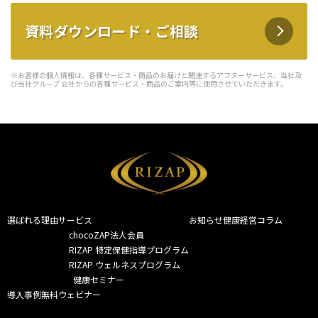
資料ダウンロード・ご相談
※お客様の個人情報は、各種サービス・商品のお届けと関連するアフターサービス、当社及
び当社グループ 会社からの各種サービス・商品のご案内等に使用させていただきます。
選ばれる理由
サービス
お知らせ
健康経営コラム
chocoZAP法人会員
RIZAP 特定保健指導プログラム
RIZAP ウェルネスプログラム
  健康セミナー
導入事例
無料ウェビナー