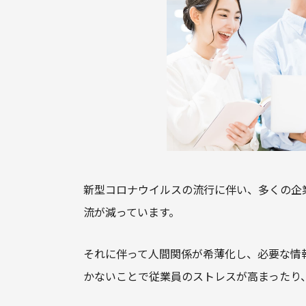
新型コロナウイルスの流行に伴い、多くの企
流が減っています。
それに伴って人間関係が希薄化し、必要な情
かないことで従業員のストレスが高まったり