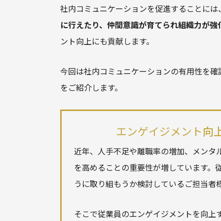
社内コミュニケーションを促進することには
に行えたり、仲間意識が育てられ組織力が強
ント向上にも貢献します。
今回は社内コミュニケーションの有用性を確
をご紹介します。
エンゲイジメント
向
近年、人手不足や離職率の増加、メンタ
を高めることの重要性が増しています。
うに取り組もうか検討しているご担当者
そこで従業員の
エンゲイジメント
を向上