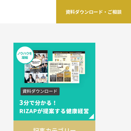
資料ダウンロード・ご相談
記事カテゴリー