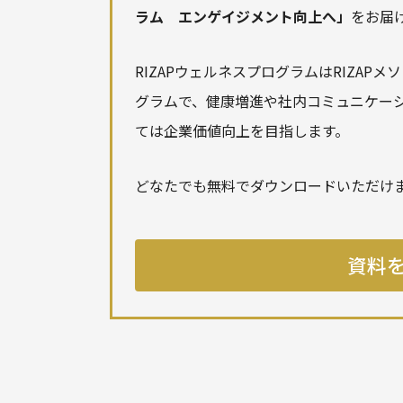
ラム エンゲイジメント向上へ」
をお届
RIZAPウェルネスプログラムはRIZA
グラムで、健康増進や社内コミュニケー
ては企業価値向上を目指します。
どなたでも無料でダウンロードいただけ
資料