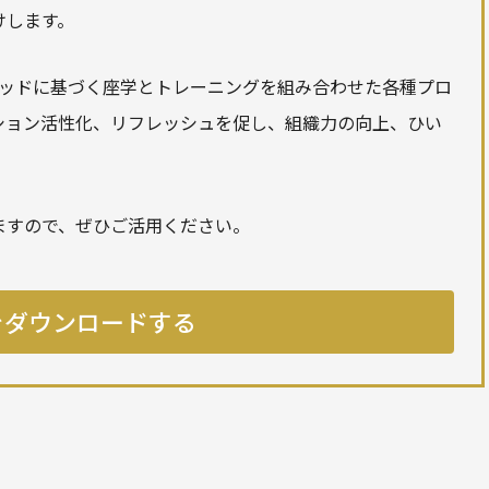
けします。
Pメソッドに基づく座学とトレーニングを組み合わせた各種プロ
ション活性化、リフレッシュを促し、組織力の向上、ひい
ますので、ぜひご活用ください。
をダウンロードする