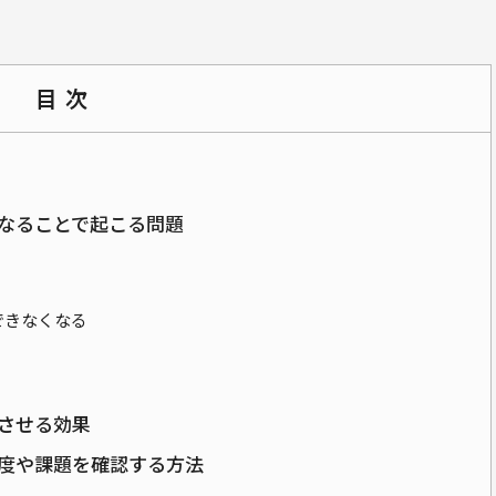
目次
なることで起こる問題
できなくなる
させる効果
度や課題を確認する方法