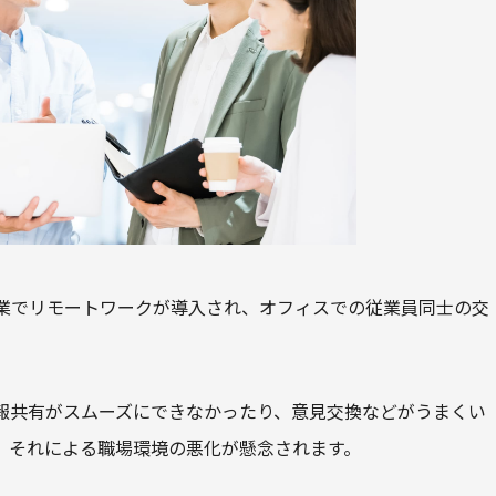
業でリモートワークが導入され、オフィスでの従業員同士の交
報共有がスムーズにできなかったり、意見交換などがうまくい
、それによる職場環境の悪化が懸念されます。