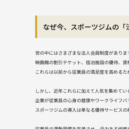
なぜ今、スポーツジムの「
世の中にはさまざまな法人会員制度がありま
映画館の割引チケット、宿泊施設の優待、資
これらは以前から従業員の満足度を高めるた
しかし、近年これらに加えて人気を集めてい
企業が従業員の心身の健康やワークライフバ
スポーツジムの導入は単なる優待サービスの
従業員の運動習慣を定着させ、活力ある組織