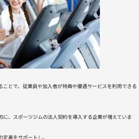
ることで、従業員や加入者が特典や優遇サービスを利用できる
的に、スポーツジムの法人契約を導入する企業が増えていま
の定着をサポートし、