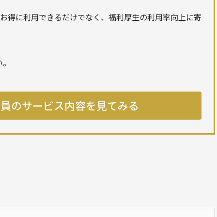
プをお得に利用できるだけでなく、福利厚生の利用率向上に寄
い。
法人会員のサービス内容を見てみる