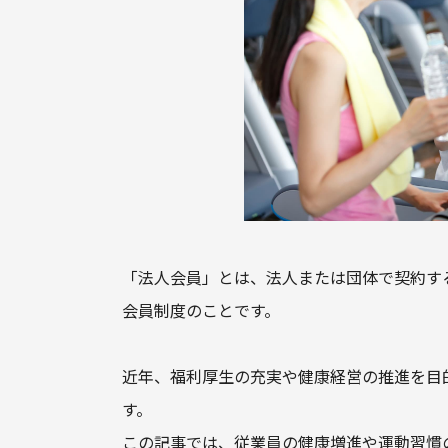
「法人会員」とは、法人または団体で契約す
会員制度のことです。
近年、福利厚生の充実や健康経営の推進を目
す。
この記事では、従業員の健康増進や運動習慣