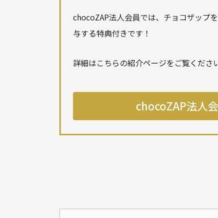
chocoZAP法人会員では、チョコザッ
与する特典付きです！
詳細はこちらの紹介ページをご覧くださ
chocoZAP