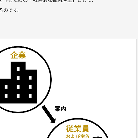
るのです。