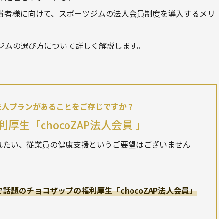
当者様に向けて、スポーツジムの法人会員制度を導入するメリ
ジムの選び方について詳しく解説します。
法人プランがあることをご存じですか？
厚生「chocoZAP法人会員 」
れたい、従業員の健康支援というご要望はございません
話題のチョコザップの福利厚生「chocoZAP法人会員」