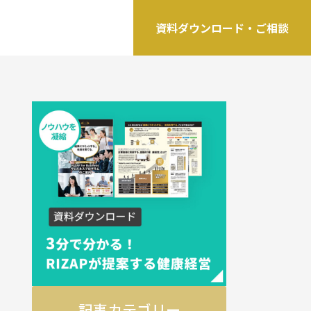
資料ダウンロード・ご相談
記事カテゴリー