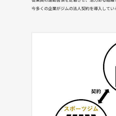
今多くの企業がジムの法人契約を導入してい