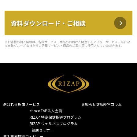
資料ダウンロード・ご相談
※お客様の個人情報は、各種サービス・商品のお届けと関連するアフターサービス、当社及
び当社グループ 会社からの各種サービス・商品のご案内等に使用させていただきます。
選ばれる理由
サービス
お知らせ
健康経営コラム
chocoZAP法人会員
RIZAP 特定保健指導プログラム
RIZAP ウェルネスプログラム
  健康セミナー
導入事例
無料ウェビナー