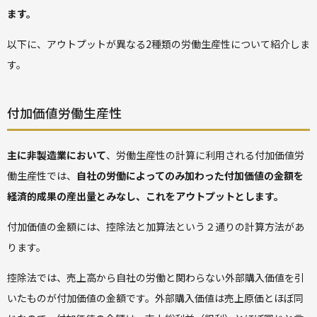
ます。
以下に、アウトプットが異なる2種類の労働生産性について紹介しま
す。
付加価値労働生産性
主に非製造業において
、労働生産性の計算に利用される付加価値労
働生産性では、
自社の労働によってのみ加わった付加価値の金額を
経済的成果の産出量とみなし、これをアウトプットとします。
付加価値の金額には、控除法と加算法という２通りの計算方法があ
ります。
控除法では、売上高から自社の労働と関わらない外部購入価値を引
いたものが付加価値の金額です。外部購入価値は売上原価とほぼ同