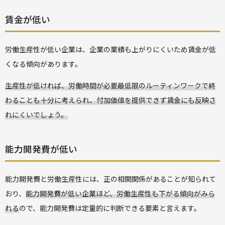
賃金が低い
労働生産性が低い企業は、企業の業績も上がりにくいため賃金が低
くなる傾向があります。
生産性が低ければ、労働時間が必要最低限のルーティンワークで終
わることも十分に考えられ、付加価値を提供できず賃金にも反映さ
れにくいでしょう。
能力開発費が低い
能力開発費と労働生産性には、正の相関関係があることが知られて
おり、
能力開発費が低い企業ほど、労働生産性も下がる傾向がみら
れる
ので、能力開発費は定量的に判断できる要素と言えます。