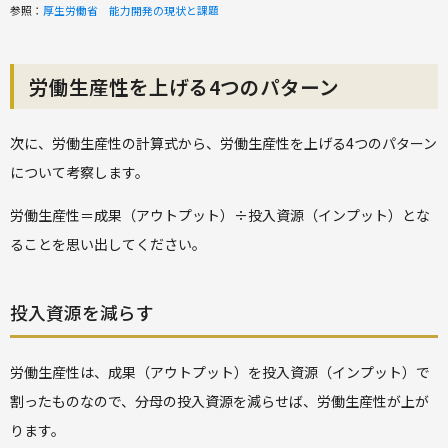
参照：
厚生労働省 能力開発の現状と課題
労働生産性を上げる4つのパターン
次に、労働生産性の計算式から、労働生産性を上げる4つのパターン
について考察します。
労働生産性＝成果（アウトプット）÷投入資源（インプット）とな
ることを思い出してください。
投入資源を減らす
労働生産性は、成果（アウトプット）を投入資源（インプット）で
割ったものなので、分母の投入資源を減らせば、労働生産性が上が
ります。