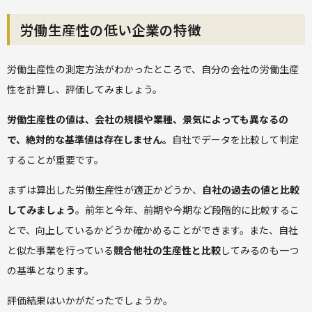
労働生産性の低い企業の特徴
労働生産性の測定方法がわかったところで、自分の会社の労働生産
性を計算し、評価してみましょう。
労働生産性の値は、会社の規模や業種、景気によっても異なるの
で、絶対的な基準値は存在しません。
自社でデータを比較して判定
することが重要です。
まずは算出した労働生産性が適正かどうか、
自社の過去の値と比較
してみましょう
。前年と今年、前期や今期など段階的に比較するこ
とで、向上しているかどうか確かめることができます。また、自社
と似た事業を行っている
競合他社の生産性と比較
してみるのも一つ
の基準となります。
評価結果はいかがだったでしょうか。