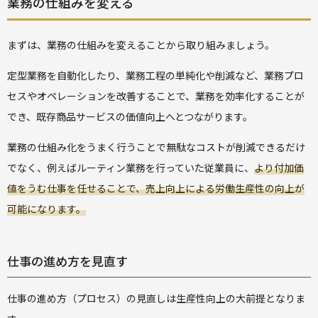
業務の仕組みを変える
まずは、業務の仕組みを変えることから取り組みましょう。
定型業務を自動化したり、業務工程の単純化や削減など、業務プロ
セスやオペレーションを改善することで、業務を効率化することが
でき、既存商品サービスの価値向上へとつながります。
業務の仕組み化をうまく行うことで無駄なコストが削減できるだけ
でなく、例えばルーティン業務を行っていた従業員に、
より付加価
値をうむ仕事を任せることで、売上向上による労働生産性の向上が
可能になります。
仕事の進め方を見直す
仕事の進め方（プロセス）の見直しは生産性向上の大前提となりま