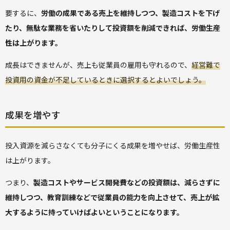
要するに、
労働の成果である売上を維持しつつ、製造コストを下げ
たり、無駄な業務を省いたりして投資額を削減できれば、労働生産
性は上がります。
成長はできませんが、売上も従業員の雇用も守れるので、
経営難で
投資用の資金が不足しているときに選択するとよいでしょう。
成果を増やす
投入資源を減らさなくても分子にくる成果を増やせば、労働生産性
は上がります。
つまり、
製造コストやサービス開発費などの投資額は、減らさずに
維持しつつ、教育訓練などで従業員の能力を向上させて、売上が拡
大するように持っていけばよいということになります。