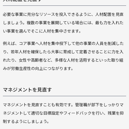
必要な事業に充分なリソースを投入できるように、人材配置を見直
しましょう。複数の事業を展開している場合には、最も力を入れた
い事業を選んでそこに人材を集中させます。
例えば、コア事業へ人材を集中投下して他の事業の人員を削減した
り、若年人材を確保したら大事に育成して定着させることに力を入
れたり、女性や高齢者など、多様な人材を活用するといった取り組
みが労働生産性の向上につながります。
マネジメントを見直す
マネジメントを見直すことも有効です。管理職が部下をしっかりマ
ネジメントして適切な目標設定やフィードバックを行い、残業を抑
制するようにしましょう。