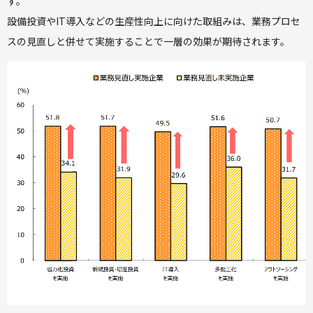
す。
設備投資やIT導入などの生産性向上に向けた取組みは、業務プロセ
スの見直しと併せて実施することで一層の効果が期待されます。