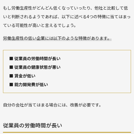
もし労働生産性がどんどん低くなっていったり、他社と比較して低
いと判断されるようであれば、以下に述べる4つの特徴に当てはまっ
ている可能性が高いと言えるでしょう。
労働生産性の低い企業には以下のような特徴があります。
■ 従業員の労働時間が長い
■ 従業員の健康状態が悪い
■ 賃金が低い
■ 能力開発費が低い
自分の会社が当てはまる場合には、改善が必要です。
従業員の労働時間が長い