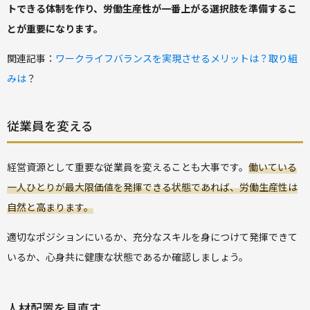
トできる体制を作り、労働生産性が一番上がる選択肢を準備するこ
とが重要になります。
関連記事：
ワークライフバランスを実現させるメリットは？取り組
みは
？
従業員を変える
経営資源として重要な従業員を変えることも大事です。
働いている
一人ひとりが最大限価値を発揮できる状態であれば、労働生産性は
自然と高まります。
適切なポジションにいるか、充分なスキルを身につけて発揮できて
いるか、心身共に健康な状態であるか確認しましょう。
人材配置を見直す