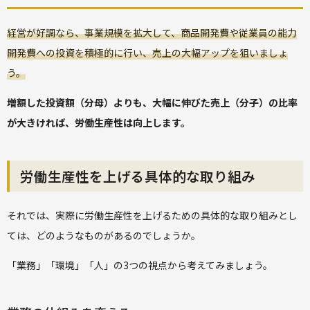
経営が好調なら、事業規模を拡大して、商品開発費や従業員の能力
開発費への投資を積極的に行い、売上の大幅アップを狙いましょ
う。
増額した投資額（分母）よりも、大幅に伸びた売上（分子）の比率
が大きければ、労働生産性は向上します。
労働生産性を上げる具体的な取り組み
それでは、実際に労働生産性を上げるための具体的な取り組みとし
ては、どのようなものがあるのでしょうか。
「業務」「環境」「人」の3つの視点から考えてみましょう。