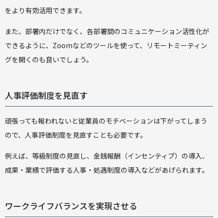
をより有効活用できます。
また、部署内だけでなく、各部署間のコミュニケーション活性化が
できるように、Zoomなどのツールを使って、リモートミーティン
グを開くのも良いでしょう。
人事評価制度を見直す
頑張っても報われないと従業員のモチベーションは下がってしまう
ので、人事評価制度を見直すことも必要です。
例えば、等級制度の見直し、金銭報酬（インセンティブ）の導入、
成果・業績で評価する人事・処遇制度の導入などがあげられます。
ワークライフバランスを実現させる