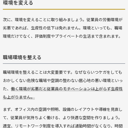
環境を変える
次に、環境を変えることに取り組みましょう。従業員の労働環境が
劣悪であれば、生産性の低下は免れません。環境といっても、職場
環境だけでなく、評価制度やプライベートの生活まで含まれます。
職場環境を整える
職場環境を整えることは大変重要です。なぜならいつケガをしても
おかしくない危険な職場や空調の整わない居心地の悪い環境といっ
た、
働く環境が劣悪だと従業員のモチベーションは上がらず生産性
も上がりません。
まず、オフィス内の空調や照明、設備のレイアウトや導線を見直し
て、従業員が気持ちよく働ける、より快適な空間を作りましょう。
適宜、リモートワーク制度を導入すれば通勤時間がなくなり、時間