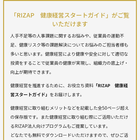
「RIZAP 健康経営スタートガイド」がご覧
いただけます
人手不足等の人事課題に関するお悩みや、従業員の運動不
足、健康リスク等の課題解決についてお悩みのご担当者様も
多いと思います。健康経営により健康や安全に対して適切な
投資をすることで従業員の健康が実現し、組織力の底上げ・
向上が期待できます。
健康経営を推進するために、お役立ち資料
「RIZAP 健康経
営スタートガイド」
をお届けします。
健康経営に取り組むメリットなどを記載した全50ページ超え
の保存版です。また健康経営に取り組む際にご活用いただけ
るRIZAP法人向けプログラムもご提案しています。
どなたでも無料でダウンロードいただけますので、ぜひご活