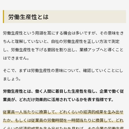
労働生産性とは
労働生産性という用語を耳にする機会は多いですが、その意味をき
ちんと理解していないと、自社の労働生産性を正しい方法で測定
し、労働生産性を下げる要因を割り出し、業績アップへと導くこと
はできません。
そこで、まずは労働生産性の意味について、確認していくことにし
ましょう。
労働生産性とは、働く人間に着目した生産性を指し、企業で働く従
業員が、どれだけ効果的に活用されているかを表す指標です。
従業員一人当たりに換算して、どれくらいの経済的成果を生み出せ
たか、もしくは従業員の労働時間を一時間当たりに換算して、どれ
くらいの経済的成果を生み出せたかを見れば、その企業の労働生産