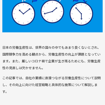
日本の労働生産性は、世界の国々の中でもあまり良くないとされ、
国際競争力を高める観点から、労働生産性の向上が課題となってい
ます。また、厳しいコロナ禍で企業が生き残るためにも、労働生産
性の見直しは欠かせません。
この記事では、自社の業績に直接つながる労働生産性について説明
し、その向上に向けた経営戦略と具体的な施策について解説しま
す。