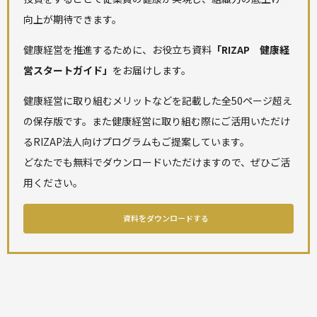
向上が期待できます。
健康経営を推進するために、お役立ち資料
「RIZAP 健康経
営スタートガイド」
をお届けします。
健康経営に取り組むメリットなどを記載した全50ページ超え
の保存版です。また健康経営に取り組む際にご活用いただけ
るRIZAP法人向けプログラムもご提案しています。
どなたでも無料でダウンロードいただけますので、ぜひご活
用ください。
資料をダウンロードする