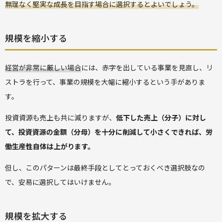
無理なく堅実な成長を目指す場合に選択するとよいでしょう。
規模を縮小する
経営が非常に厳しい場合
には、赤字を出している事業を見直し、リ
ストラを行って、事業の規模を大幅に縮小するという手がありま
す。
投資資源も売上も共に減りますが、
低下した売上（分子）に対し
て、投資資源の金額（分母）を十分に削減して小さくできれば、労
働生産性自体は上がります。
但し、このパターンは最終手段としてとっておくべき選択肢なの
で、安易に選択してはいけません。
規模を拡大する