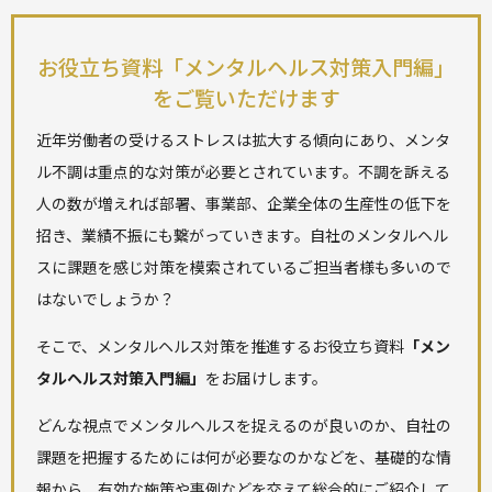
お役立ち資料「メンタルヘルス対策入門編」
をご覧いただけます
近年労働者の受けるストレスは拡大する傾向にあり、メンタ
ル不調は重点的な対策が必要とされています。不調を訴える
人の数が増えれば部署、事業部、企業全体の生産性の低下を
招き、業績不振にも繋がっていきます。自社のメンタルヘル
スに課題を感じ対策を模索されているご担当者様も多いので
はないでしょうか？
そこで、メンタルヘルス対策を推進するお役立ち資料
「メン
タルヘルス対策入門編」
をお届けします。
どんな視点でメンタルヘルスを捉えるのが良いのか、自社の
課題を把握するためには何が必要なのかなどを、基礎的な情
報から、有効な施策や事例などを交えて総合的にご紹介して