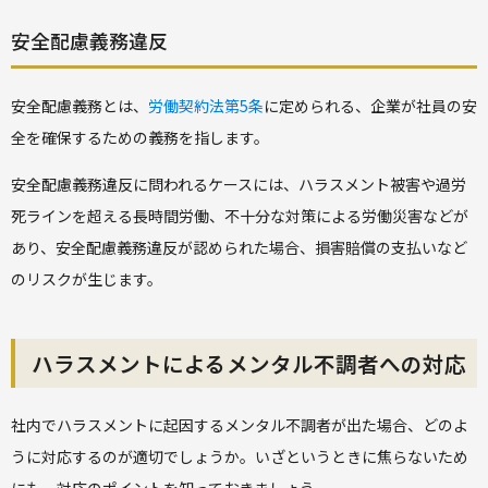
安全配慮義務違反
安全配慮義務とは、
労働契約法第5条
に定められる、企業が社員の安
全を確保するための義務を指します。
安全配慮義務違反に問われるケースには、ハラスメント被害や過労
死ラインを超える長時間労働、不十分な対策による労働災害などが
あり、安全配慮義務違反が認められた場合、損害賠償の支払いなど
のリスクが生じます。
ハラスメントによるメンタル不調者への対応
社内でハラスメントに起因するメンタル不調者が出た場合、どのよ
うに対応するのが適切でしょうか。いざというときに焦らないため