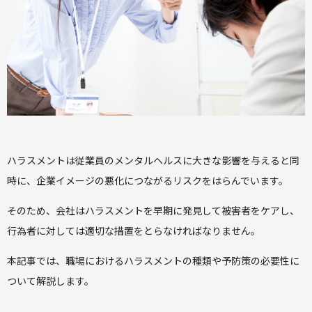
ハラスメントは従業員のメンタルヘルスに大きな影響を与えると同
時に、企業イメージの悪化につながるリスクをはらんでいます。
そのため、会社はハラスメントを早期に発見して被害者をケアし、
行為者に対しては適切な措置をとらなければなりません。
本記事では、職場におけるハラスメントの種類や予防策の必要性に
ついて解説します。