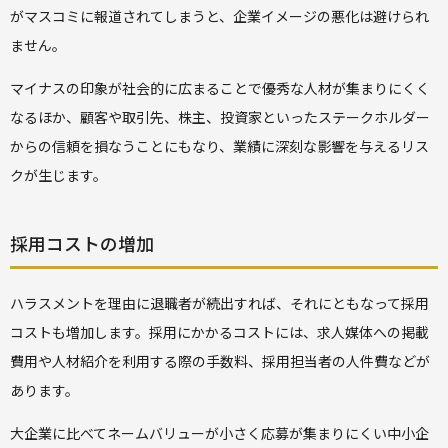
がマスコミに報道されてしまうと、企業イメージの悪化は避けられ
ません。
マイナスの印象が社会的に広まることで優秀な人材が集まりにくく
なるほか、顧客や取引先、株主、投資家といったステークホルダー
からの信頼を損なうことにもなり、業績に深刻な影響を与えるリス
クが生じます。
採用コストの増加
ハラスメントを理由に退職者が続出すれば、それにともなって採用
コストも増加します。採用にかかるコストには、求人媒体への掲載
費用や人材紹介を利用する際の手数料、採用担当者の人件費などが
あります。
大企業に比べてネームバリューが小さく応募が集まりにくい中小企