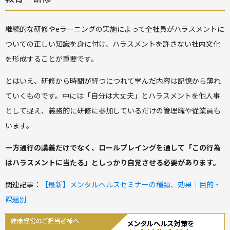
継続的な研修やeラーニングの実施によって全社員がハラスメントに
ついての正しい知識を身に付け、ハラスメントを許さない社内文化
を形成することが重要です。
とはいえ、研修から時間が経つにつれて学んだ内容は記憶から薄れ
ていくものです。中には「自分は大丈夫」とハラスメントを他人事
として捉え、義務的に研修に参加しているだけの管理職や従業員も
います。
一方通行の講義だけでなく、ロールプレイングを通して「この行為
はハラスメントに当たる」としっかり自覚させる必要があります。
関連記事：
【最新】メンタルヘルスセミナーの種類、効果｜目的・
課題別