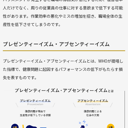
人だけでなく、周りの従業員の仕事に対する意欲まで低下する可能
性があります。作業効率の悪化やミスの増加を招き、職場全体の生
産性を低下させてしまうのです。
プレゼンティーイズム・アブセンティーイズム
プレゼンティーイズム・アブセンティーイズムとは、WHOが提唱し
た指標で、健康問題に起因するパフォーマンスの低下がもたらす損
失を表すものです。