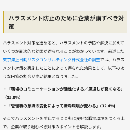
ハラスメント防止のために企業が講ずべき対
策
ハラスメント対策を進めると、ハラスメントの予防や解決に加えて
いくつか副次的な効果が得られることがわかっています。前述した
東京海上日動リスクコンサルティング株式会社の調査
では、ハラス
メント対策を実施したことによって得られた効果として、以下のよ
うな回答の割合が高い結果となりました。
・「職場のコミュニケーションが活性化する／風通しが良くなる」
（35.9%）
・「管理職の意識の変化によって職場環境が変わる」(32.4%)
そこでハラスメントを防止するとともに良好な職場環境をつくる上
で、企業が取り組むべき対策のポイントを解説します。