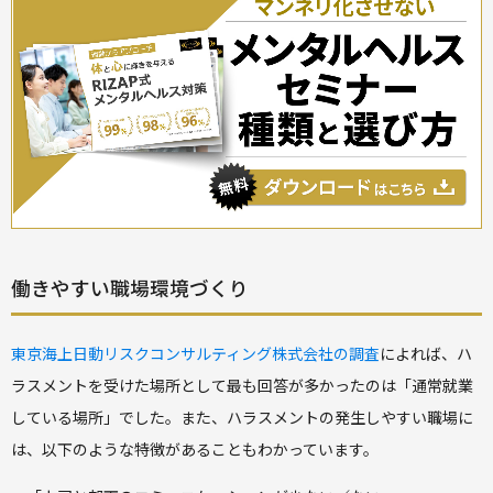
働きやすい職場環境づくり
東京海上日動リスクコンサルティング株式会社の調査
によれば、ハ
ラスメントを受けた場所として最も回答が多かったのは「通常就業
している場所」でした。また、ハラスメントの発生しやすい職場に
は、以下のような特徴があることもわかっています。