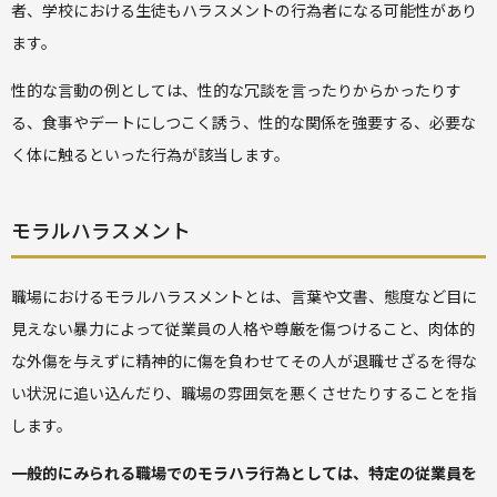
者、学校における生徒もハラスメントの行為者になる可能性があり
ます。
性的な言動の例としては、性的な冗談を言ったりからかったりす
る、食事やデートにしつこく誘う、性的な関係を強要する、必要な
く体に触るといった行為が該当します。
モラルハラスメント
職場におけるモラルハラスメントとは、言葉や文書、態度など目に
見えない暴力によって従業員の人格や尊厳を傷つけること、肉体的
な外傷を与えずに精神的に傷を負わせてその人が退職せざるを得な
い状況に追い込んだり、職場の雰囲気を悪くさせたりすることを指
します。
一般的にみられる職場でのモラハラ行為としては、特定の従業員を