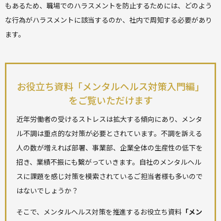
もあるため、職場でのハラスメントを防止するためには、どのよう
な行為がハラスメントに該当するのか、社内で周知する必要があり
ます。
お役立ち資料「メンタルヘルス対策入門編」
をご覧いただけます
近年労働者の受けるストレスは拡大する傾向にあり、メンタ
ル不調は重点的な対策が必要とされています。不調を訴える
人の数が増えれば部署、事業部、企業全体の生産性の低下を
招き、業績不振にも繋がっていきます。自社のメンタルヘル
スに課題を感じ対策を模索されているご担当者様も多いので
はないでしょうか？
そこで、メンタルヘルス対策を推進するお役立ち資料
「メン