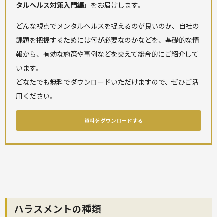
タルヘルス対策入門編」
をお届けします。
どんな視点でメンタルヘルスを捉えるのが良いのか、自社の
課題を把握するためには何が必要なのかなどを、基礎的な情
報から、有効な施策や事例などを交えて総合的にご紹介して
います。
どなたでも無料でダウンロードいただけますので、ぜひご活
用ください。
資料をダウンロードする
ハラスメントの種類