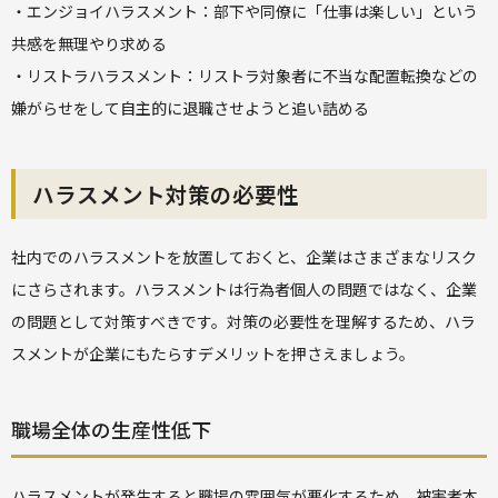
・エンジョイハラスメント：部下や同僚に「仕事は楽しい」という
共感を無理やり求める
・リストラハラスメント：リストラ対象者に不当な配置転換などの
嫌がらせをして自主的に退職させようと追い詰める
ハラスメント対策の必要性
社内でのハラスメントを放置しておくと、企業はさまざまなリスク
にさらされます。ハラスメントは行為者個人の問題ではなく、企業
の問題として対策すべきです。対策の必要性を理解するため、ハラ
スメントが企業にもたらすデメリットを押さえましょう。
職場全体の生産性低下
ハラスメントが発生すると職場の雰囲気が悪化するため、被害者本