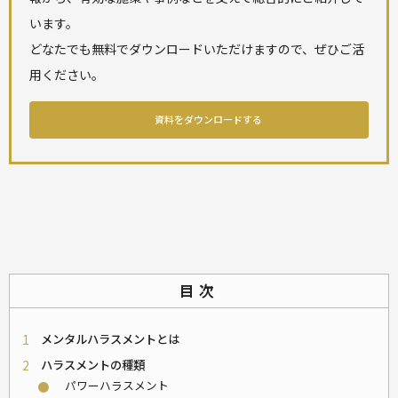
います。
どなたでも無料でダウンロードいただけますので、ぜひご活
用ください。
資料をダウンロードする
目次
1
メンタルハラスメントとは
2
ハラスメントの種類
パワーハラスメント
⚫