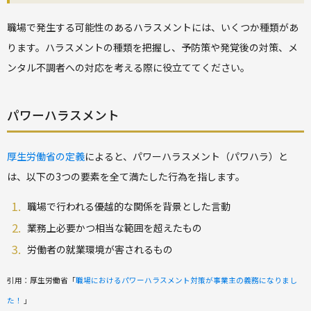
職場で発生する可能性のあるハラスメントには、いくつか種類があ
ります。ハラスメントの種類を把握し、予防策や発覚後の対策、メ
ンタル不調者への対応を考える際に役立ててください。
パワーハラスメント
厚生労働省の定義
によると、パワーハラスメント（パワハラ）と
は、以下の3つの要素を全て満たした行為を指します。
職場で行われる優越的な関係を背景とした言動
業務上必要かつ相当な範囲を超えたもの
労働者の就業環境が害されるもの
引用：厚生労働省「
職場におけるパワーハラスメント対策が事業主の義務になりまし
た！
」