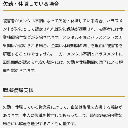
欠勤・休職している場合
被害者がメンタル不調によって欠勤・休職している場合、ハラスメ
ントが労災として認定されれば労災保険が適用され、被害者には休
業補償給付などが支給されます。メンタル不調とハラスメントの因
果関係が認められる場合、企業は休職期間の満了を理由に被害者を
解雇することはできません。一方、メンタル不調とハラスメントに
因果関係が認められない場合には、欠勤や休職期間の満了による解
雇も認められます。
職場復帰支援
欠勤・休職している従業員に対して、企業は復職を支援する義務が
あります。本人に復職を検討してもらった上で、職場復帰が困難な
場合には解雇を選択することも可能です。