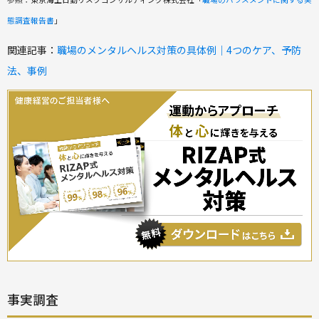
態調査報告書
」
関連記事：
職場のメンタルヘルス対策の具体例｜4つのケア、予防
法、事例
事実調査