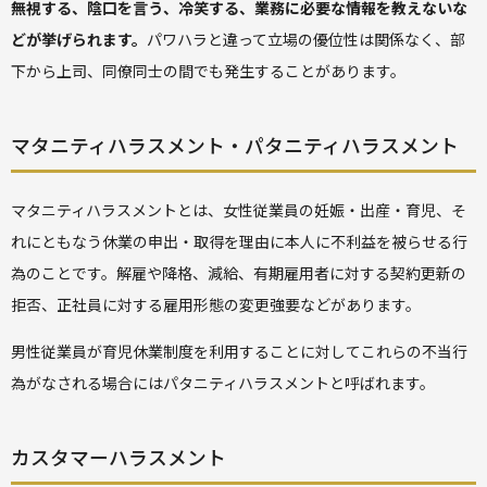
無視する、陰口を言う、冷笑する、業務に必要な情報を教えないな
どが挙げられます。
パワハラと違って立場の優位性は関係なく、部
下から上司、同僚同士の間でも発生することがあります。
マタニティハラスメント・パタニティハラスメント
マタニティハラスメントとは、女性従業員の妊娠・出産・育児、そ
れにともなう休業の申出・取得を理由に本人に不利益を被らせる行
為のことです。解雇や降格、減給、有期雇用者に対する契約更新の
拒否、正社員に対する雇用形態の変更強要などがあります。
男性従業員が育児休業制度を利用することに対してこれらの不当行
為がなされる場合にはパタニティハラスメントと呼ばれます。
カスタマーハラスメント