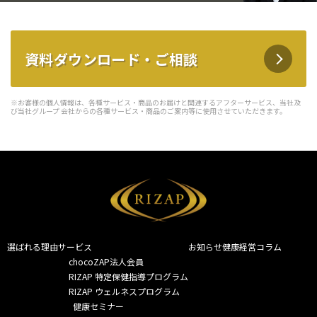
資料ダウンロード・ご相談
※お客様の個人情報は、各種サービス・商品のお届けと関連するアフターサービス、当社及
び当社グループ 会社からの各種サービス・商品のご案内等に使用させていただきます。
選ばれる理由
サービス
お知らせ
健康経営コラム
chocoZAP法人会員
RIZAP 特定保健指導プログラム
RIZAP ウェルネスプログラム
  健康セミナー