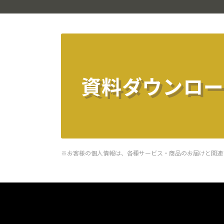
資料ダウンロー
※お客様の個人情報は、各種サービス・商品のお届けと関連