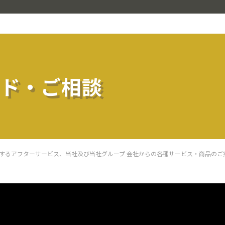
ド・ご相談
するアフターサービス、当社及び当社グループ 会社からの各種サービス・商品のご