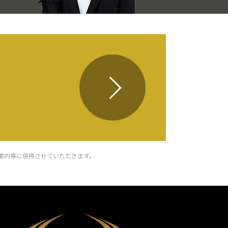
案内等に使用させていただきます。