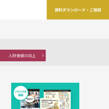
資料ダウンロード・ご相談
人財価値の向上