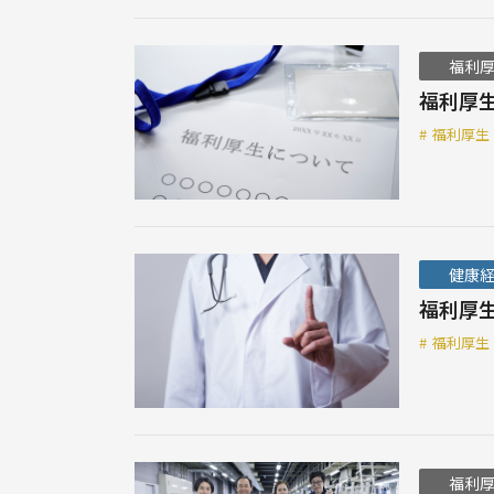
福利
福利厚
#
福利厚生
健康
福利厚
#
福利厚生
福利