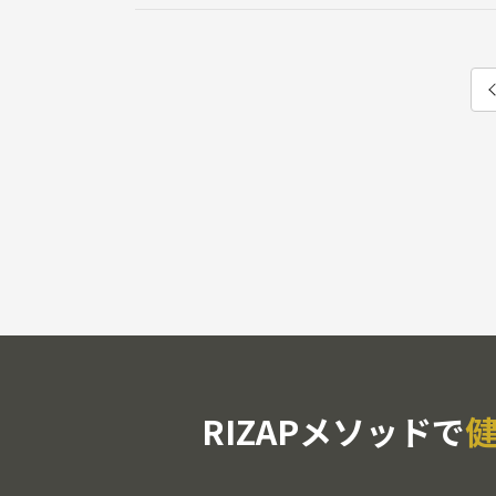
RIZAPメソッドで