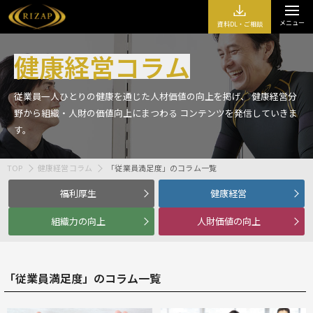
メニュー
資料DL・ご相談
健康経営コラム
従業員一人ひとりの健康を通じた人材価値の向上を掲げ、
健康経営分
野から組織・人財の価値向上にまつわる
コンテンツを発信していきま
す。
TOP
健康経営コラム
「従業員満足度」のコラム一覧
福利厚生
健康経営
組織力の向上
人財価値の向上
「従業員満足度」のコラム一覧