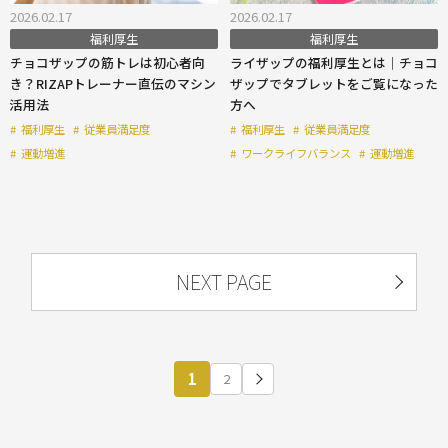
2026.02.17
2026.02.17
福利厚生
福利厚生
チョコザップの筋トレは初心者向
ライザップの福利厚生とは｜チョコ
き？RIZAPトレーナー直伝のマシン
ザップでタブレットをご覧になった
活用法
方へ
#
福利厚生
#
従業員満足度
#
福利厚生
#
従業員満足度
#
運動増進
#
ワークライフバランス
#
運動増進
NEXT PAGE
1
2