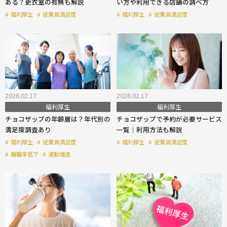
ある？更衣室の有無も解説
い方や利用できる店舗の調べ方
#
福利厚生
#
従業員満足度
#
福利厚生
#
従業員満足度
2026.02.17
2026.02.17
福利厚生
福利厚生
チョコザップの年齢層は？年代別の
チョコザップで予約が必要サービス
満足度調査あり
一覧｜利用方法も解説
#
福利厚生
#
従業員満足度
#
福利厚生
#
従業員満足度
#
離職率低下
#
運動増進