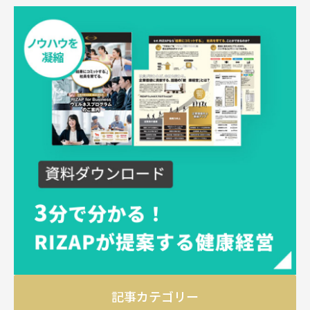
記事カテゴリー