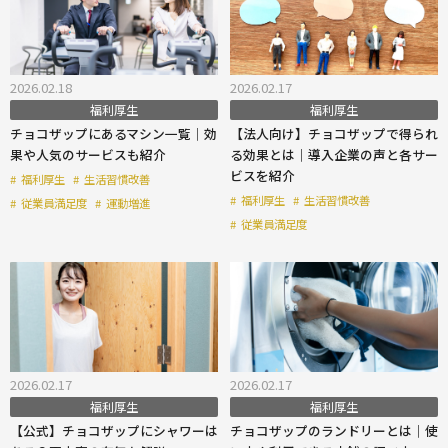
2026.02.18
2026.02.17
福利厚生
福利厚生
チョコザップにあるマシン一覧｜効
【法人向け】チョコザップで得られ
果や人気のサービスも紹介
る効果とは｜導入企業の声と各サー
ビスを紹介
#
福利厚生
#
生活習慣改善
#
福利厚生
#
生活習慣改善
#
従業員満足度
#
運動増進
#
従業員満足度
2026.02.17
2026.02.17
福利厚生
福利厚生
【公式】チョコザップにシャワーは
チョコザップのランドリーとは｜使