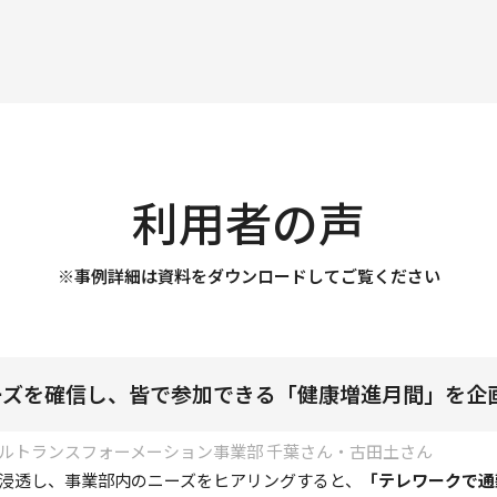
利用者の声
※事例詳細は資料をダウンロードしてご覧ください
ーズを確信し、皆で参加できる「健康増進月間」を企
タルトランスフォーメーション事業部 千葉さん・古田土さん
浸透し、事業部内のニーズをヒアリングすると、
「テレワークで通