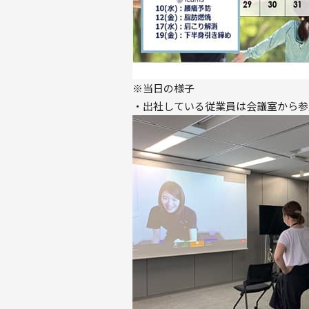
※当日の様子
・出社している従業員は会議室から参