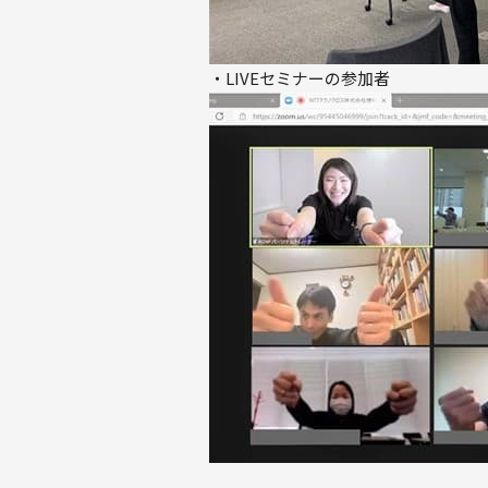
・LIVEセミナーの参加者